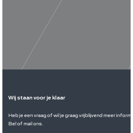
Wij staan voor je klaar
Heb je een vraag of wil je graag vrijblijvend meer inform
Bel of mail ons.