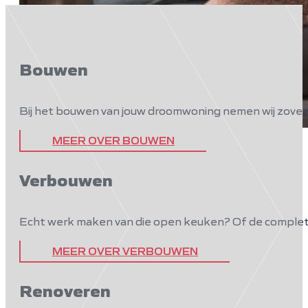
Bouwen
Bij het bouwen van jouw droomwoning nemen wij zoveel 
Design by François Hannes
MEER OVER BOUWEN
Verbouwen
Echt werk maken van die open keuken? Of de complet
MEER OVER VERBOUWEN
Renoveren