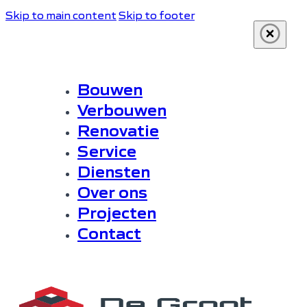
Skip to main content
Skip to footer
Bouwen
Verbouwen
Renovatie
Service
Diensten
Over ons
Projecten
Contact