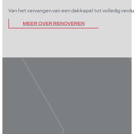
Van het vervangen van een dakkapel tot volledig verd
MEER OVER RENOVEREN
Wij bouwen, verbouwen en ren