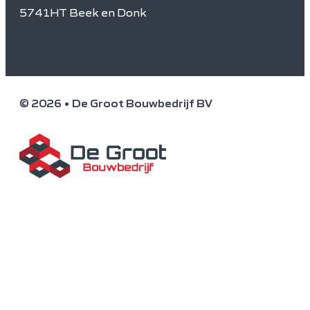
5741HT Beek en Donk
© 2026 • De Groot Bouwbedrijf BV