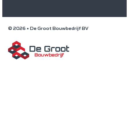
© 2026 • De Groot Bouwbedrijf BV