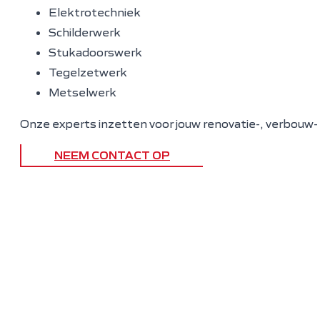
Elektrotechniek
Schilderwerk
Stukadoorswerk
Tegelzetwerk
Metselwerk
Onze experts inzetten voor jouw renovatie-, verbouw-
NEEM CONTACT OP