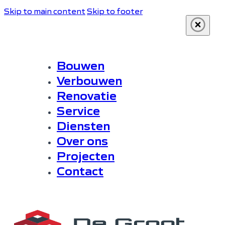
Skip to main content
Skip to footer
Bouwen
Verbouwen
Renovatie
Service
Diensten
Over ons
Projecten
Contact