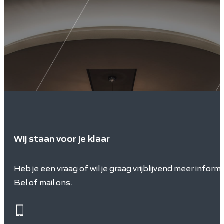
Wij staan voor je klaar
Heb je een vraag of wil je graag vrijblijvend meer inform
Bel of mail ons.